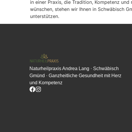
in einer Praxis, die Tradition, Kompetenz un
wünschen, stehen wir Ihnen in Schwäbisch Gm
unterstützen.
Naturheilpraxis Andrea Lang · Schwäbisch
Gmünd · Ganzheitliche Gesundheit mit Herz
und Kompetenz