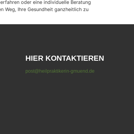
erfahren oder eine individuelle Beratung
 Weg, Ihre Gesundheit ganzheitlich zu
HIER KONTAKTIEREN
post@heilpraktikerin-gmuend.de