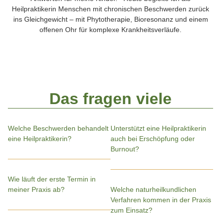
Heilpraktikerin Menschen mit chronischen Beschwerden zurück
ins Gleichgewicht – mit Phytotherapie, Bioresonanz und einem
offenen Ohr für komplexe Krankheitsverläufe.
Das fragen viele
Welche Beschwerden behandelt
Unterstützt eine Heilpraktikerin
eine Heilpraktikerin?
auch bei Erschöpfung oder
Burnout?
Wie läuft der erste Termin in
meiner Praxis ab?
Welche naturheilkundlichen
Verfahren kommen in der Praxis
zum Einsatz?