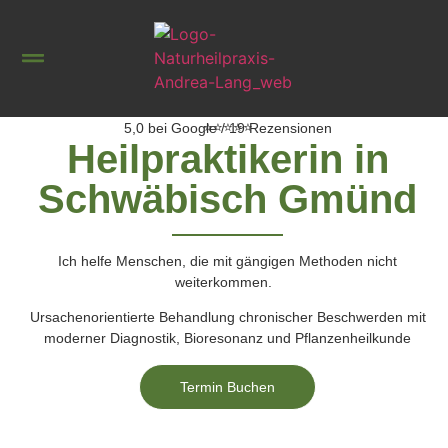
⭐⭐⭐⭐⭐
5,0 bei Google / 19 Rezensionen
Heilpraktikerin in
Schwäbisch Gmünd
Ich helfe Menschen, die mit gängigen Methoden nicht
weiterkommen.
Ursachenorientierte Behandlung chronischer Beschwerden mit
moderner Diagnostik, Bioresonanz und Pflanzenheilkunde
Termin Buchen