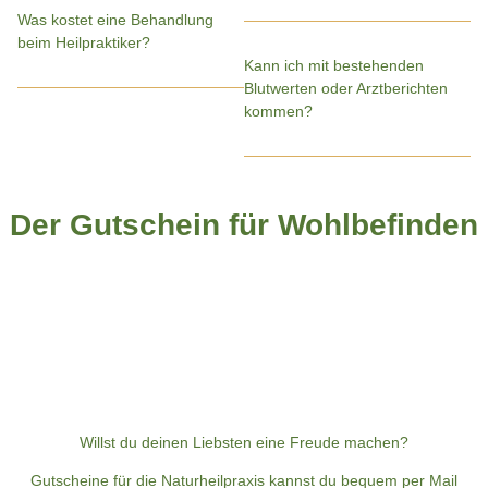
Was kostet eine Behandlung
beim Heilpraktiker?
Kann ich mit bestehenden
Blutwerten oder Arztberichten
kommen?
Der Gutschein für Wohlbefinden
Willst du deinen Liebsten eine Freude machen?
Gutscheine für die Naturheilpraxis kannst du bequem per Mail