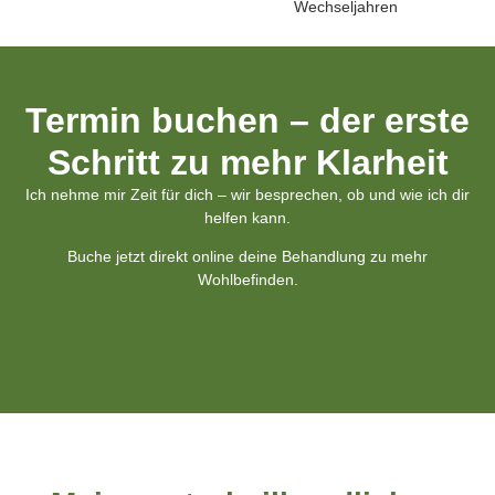
Wechseljahren
Termin buchen – der erste
Schritt zu mehr Klarheit
Ich nehme mir Zeit für dich – wir besprechen, ob und wie ich dir
helfen kann.
Buche jetzt direkt online deine Behandlung zu mehr
Wohlbefinden.