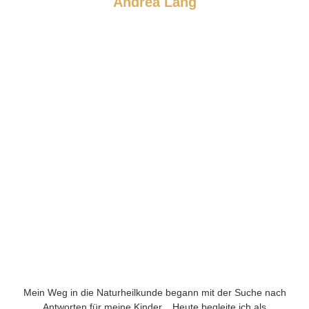
Andrea Lang
Mein Weg in die Naturheilkunde begann mit der Suche nach
Antworten für meine Kinder. Heute begleite ich als