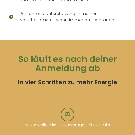
Persönliche Unterstützung in meiner
Naturheilpraxis – wann immer du sie brauchst.
So läuft es nach deiner
Anmeldung ab
In vier Schritten zu mehr Energie
Du bestellst die hochwertigen Präparate.