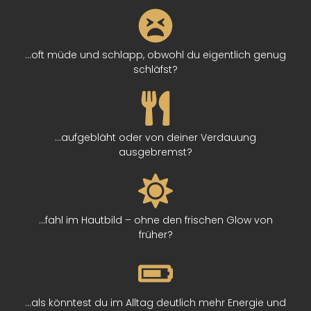
…oft müde und schlapp, obwohl du eigentlich genug
schläfst?
…aufgebläht oder von deiner Verdauung
ausgebremst?
…fahl im Hautbild – ohne den frischen Glow von
früher?
…als könntest du im Alltag deutlich mehr Energie und