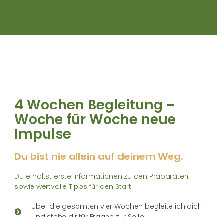
4 Wochen Begleitung –
Woche für Woche neue
Impulse
Du bist nie allein auf deinem Weg.
Du erhältst erste Informationen zu den Präparaten
sowie wertvolle Tipps für den Start.
Über die gesamten vier Wochen begleite ich dich
und stehe dir für Fragen zur Seite.