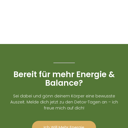
Bereit für mehr Energie &
Balance?
Sei dabei und gönn deinem Körper eine bewusste
Auszeit. Melde dich jetzt zu den Detox-Tagen an – ich
freue mich auf dich!
Ich Will Mehr Energie