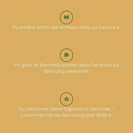
Du erhältst sofort alle wichtigen Infos zur Detox-Kur.
Ich gebe dir Bescheid, sobald deine Detox-Box zur
Abholung bereitsteht.
Du bekommst deine Präparate in der Praxis –
zusammen mit der Rechnung über 115,98 €.