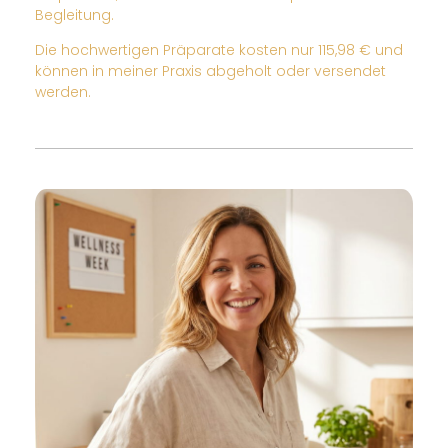
Begleitung.
Die hochwertigen Präparate kosten nur 115,98 € und
können in meiner Praxis abgeholt oder versendet
werden.