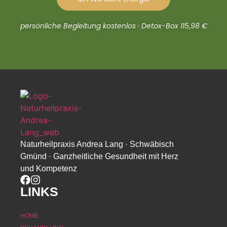
persönliche Begleitung kostenlos · Detox-Box 115,98 €
Naturheilpraxis Andrea Lang · Schwäbisch
Gmünd · Ganzheitliche Gesundheit mit Herz
und Kompetenz
LINKS
HOME