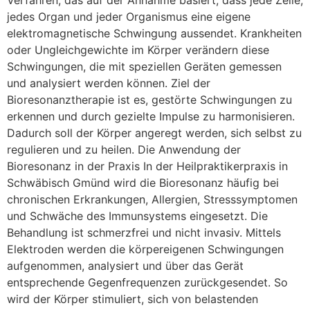
jedes Organ und jeder Organismus eine eigene
elektromagnetische Schwingung aussendet. Krankheiten
oder Ungleichgewichte im Körper verändern diese
Schwingungen, die mit speziellen Geräten gemessen
und analysiert werden können. Ziel der
Bioresonanztherapie ist es, gestörte Schwingungen zu
erkennen und durch gezielte Impulse zu harmonisieren.
Dadurch soll der Körper angeregt werden, sich selbst zu
regulieren und zu heilen. Die Anwendung der
Bioresonanz in der Praxis In der Heilpraktikerpraxis in
Schwäbisch Gmünd wird die Bioresonanz häufig bei
chronischen Erkrankungen, Allergien, Stresssymptomen
und Schwäche des Immunsystems eingesetzt. Die
Behandlung ist schmerzfrei und nicht invasiv. Mittels
Elektroden werden die körpereigenen Schwingungen
aufgenommen, analysiert und über das Gerät
entsprechende Gegenfrequenzen zurückgesendet. So
wird der Körper stimuliert, sich von belastenden