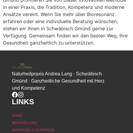
in einer Praxis, die Tradition, Kompetenz und moderne
Ansätze vereint. Wenn Sie mehr über Bioresonanz
erfahren oder eine individuelle Beratung wünschen,
stehen wir Ihnen in Schwäbisch Gmünd gerne zur
Verfügung. Gemeinsam finden wir den besten Weg, Ihre
Gesundheit ganzheitlich zu unterstützen.
Naturheilpraxis Andrea Lang · Schwäbisch
Gmünd · Ganzheitliche Gesundheit mit Herz
und Kompetenz
LINKS
HOME
BEHANDLUNG
DIAGNOSE & ANAMNESE